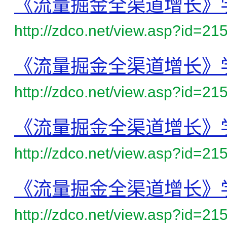
《流量掘金全渠道增长》
http://zdco.net/view.asp?id=21
《流量掘金全渠道增长》
http://zdco.net/view.asp?id=21
《流量掘金全渠道增长》
http://zdco.net/view.asp?id=21
《流量掘金全渠道增长》
http://zdco.net/view.asp?id=21