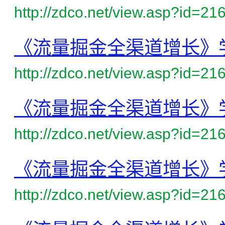
http://zdco.net/view.asp?id=21
《流量掘金全渠道增长》
http://zdco.net/view.asp?id=21
《流量掘金全渠道增长》
http://zdco.net/view.asp?id=21
《流量掘金全渠道增长》
http://zdco.net/view.asp?id=21