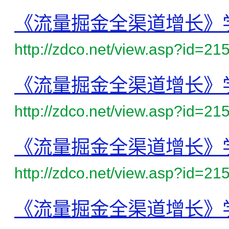
《流量掘金全渠道增长》
http://zdco.net/view.asp?id=21
《流量掘金全渠道增长》
http://zdco.net/view.asp?id=21
《流量掘金全渠道增长》
http://zdco.net/view.asp?id=21
《流量掘金全渠道增长》