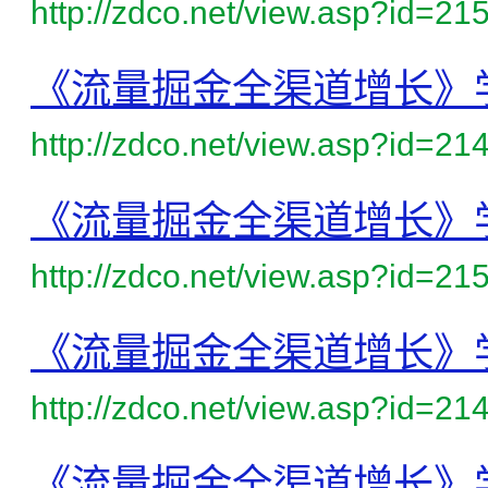
http://zdco.net/view.asp?id=21
《流量掘金全渠道增长》
http://zdco.net/view.asp?id=21
《流量掘金全渠道增长》
http://zdco.net/view.asp?id=21
《流量掘金全渠道增长》
http://zdco.net/view.asp?id=21
《流量掘金全渠道增长》