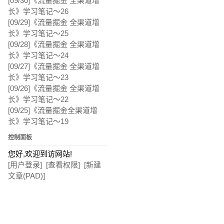
[09/30]
《流量掘金 全渠道增
长》学习笔记～26
[09/29]
《流量掘金 全渠道增
长》学习笔记～25
[09/28]
《流量掘金 全渠道增
长》学习笔记～24
[09/27]
《流量掘金 全渠道增
长》学习笔记～23
[09/26]
《流量掘金 全渠道增
长》学习笔记～22
[09/25]
《流量掘金全渠道增
长》学习笔记～19
控制面板
您好,欢迎到访网站!
[用户登录]
[查看权限]
[新建
文章(PAD)]