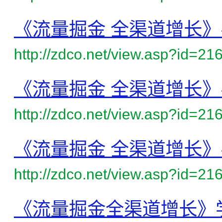
《流量掘金 全渠道增长》
http://zdco.net/view.asp?id=21
《流量掘金 全渠道增长》
http://zdco.net/view.asp?id=21
《流量掘金 全渠道增长》
http://zdco.net/view.asp?id=21
《流量掘金全渠道增长》